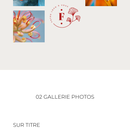
02 GALLERIE PHOTOS
SUR TITRE