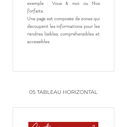
exemple : Vous & moi ou Nos
forfaits.
Une page est composée de zones qui
découpent les informations pour les
rendres lisibles, compréhensibles et
accessibles.
05 TABLEAU HORIZONTAL