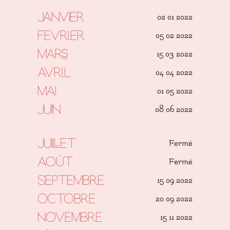
02 01 2022
Janvier
05 02 2022
FEVRIER
15 03 2022
MARS
04 04 2022
AVRIL
01 05 2022
MAI
08 06 2022
JUIN
Fermé
JUILLET
Fermé
AOÛT
15 09 2022
SEPTEMBRE
20 09 2022
OCTOBRE
15 11 2022
NOVEMBRE