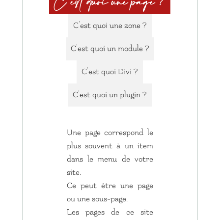
C'est quoi une page ?
C'est quoi une zone ?
C'est quoi un module ?
C'est quoi Divi ?
C'est quoi un plugin ?
Une page correspond le
plus souvent à un item
dans le menu de votre
site.
Ce peut être une page
ou une sous-page.
Les pages de ce site