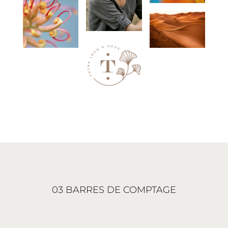
03 BARRES DE COMPTAGE