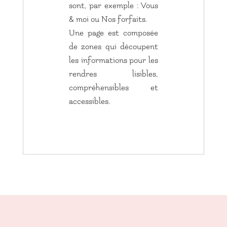
sont, par exemple : Vous
& moi ou Nos forfaits.
Une page est composée
de zones qui découpent
les informations pour les
rendres lisibles,
compréhensibles et
accessibles.