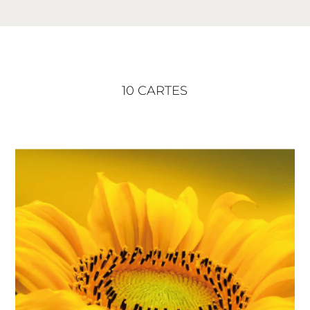
10 CARTES