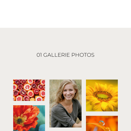
01 GALLERIE PHOTOS