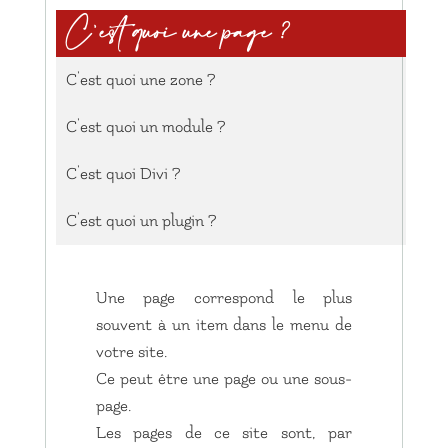
C'est quoi une page ?
C'est quoi une zone ?
C'est quoi un module ?
C'est quoi Divi ?
C'est quoi un plugin ?
Une page correspond le plus
souvent à un item dans le menu de
votre site.
Ce peut être une page ou une sous-
page.
Les pages de ce site sont, par