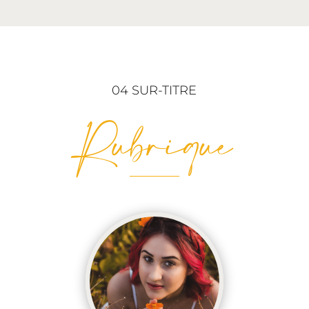
04 SUR-TITRE
Rubrique