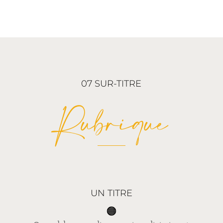
07 SUR-TITRE
Rubrique
UN TITRE
🟠