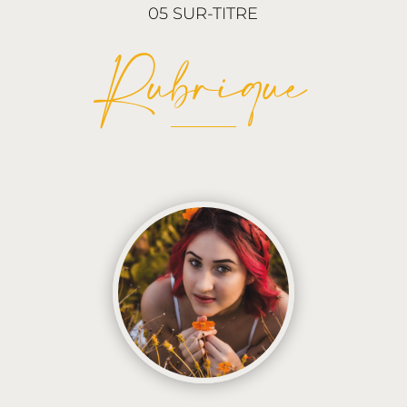
05 SUR-TITRE
Rubrique