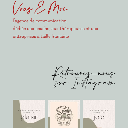
Vous E Moi
l’agence de communication
dédiée aux coachs, aux thérapeutes et aux
entreprises à taille humaine
Retrouvez-nous
sur Instagram