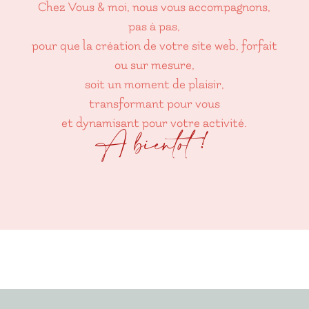
Chez Vous & moi, nous vous accompagnons,
pas à pas,
pour que la création de votre site web, forfait
ou sur mesure,
soit un moment de plaisir,
transformant pour vous
et dynamisant pour votre activité.
A bientôt !