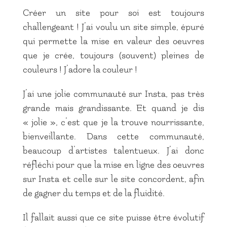
Créer un site pour soi est toujours
challengeant ! J’ai voulu un site simple, épuré
qui permette la mise en valeur des oeuvres
que je crée, toujours (souvent) pleines de
couleurs ! J’adore la couleur !
J’ai une jolie communauté sur Insta, pas très
grande mais grandissante. Et quand je dis
« jolie », c’est que je la trouve nourrissante,
bienveillante. Dans cette communauté,
beaucoup d’artistes talentueux. J’ai donc
réfléchi pour que la mise en ligne des oeuvres
sur Insta et celle sur le site concordent, afin
de gagner du temps et de la fluidité.
Il fallait aussi que ce site puisse être évolutif