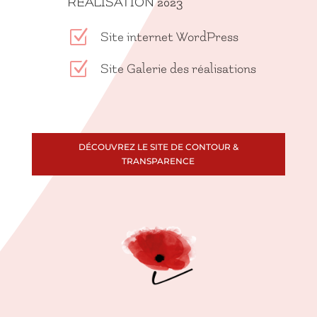
RÉALISATION 2023
Z
Site internet WordPress
Z
Site Galerie des réalisations
DÉCOUVREZ LE SITE DE CONTOUR &
TRANSPARENCE