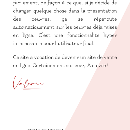
facilement, de façon à ce que, si je décide de
changer quelque chose dans la présentation
des oeuvres, ça se répercute
automatiquement sur les oeuvres déjà mises
en ligne. C’est une fonctionnalité hyper
intéressante pour l’utilisateur final.
Ce site a vocation de devenir un site de vente
en ligne. Certainement sur 2024. A suivre !
Valérie