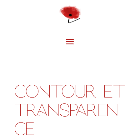
Contour et
transparen
ce