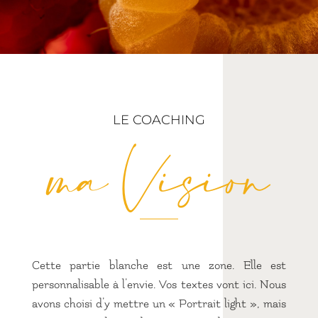
LE COACHING
ma Vision
Cette partie blanche est une zone. Elle est
personnalisable à l’envie. Vos textes vont ici. Nous
avons choisi d’y mettre un « Portrait light », mais