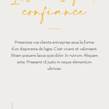
confiance
Présentez vos clients entreprise sous la forme
d’un diaporama de logos. C’est vivant et valorisant.
Etiam posuere lacus quis dolor. In rutrum. Aliquam
ante. Praesent id justo in neque elementum
ultrices.