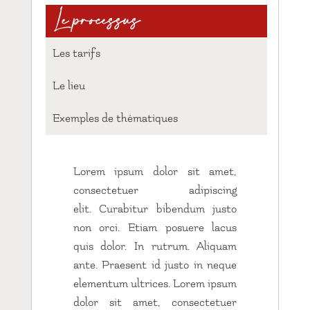
Le processus
Les tarifs
Le lieu
Exemples de thématiques
Lorem ipsum dolor sit amet,
consectetuer adipiscing
elit. Curabitur bibendum justo
non orci. Etiam posuere lacus
quis dolor. In rutrum. Aliquam
ante. Praesent id justo in neque
elementum ultrices. Lorem ipsum
dolor sit amet, consectetuer