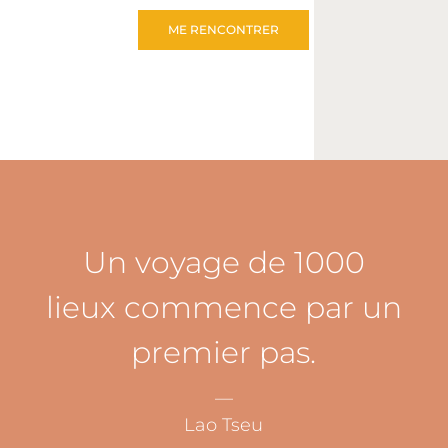
ME RENCONTRER
Un voyage de 1000
lieux commence par un
premier pas.
—
Lao Tseu