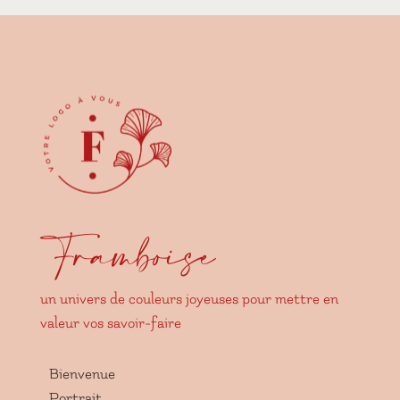
Framboise
un univers de couleurs joyeuses pour mettre en
valeur vos savoir-faire
Bienvenue
Portrait