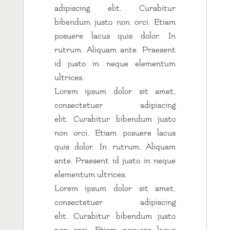
adipiscing elit. Curabitur
bibendum justo non orci. Etiam
posuere lacus quis dolor. In
rutrum. Aliquam ante. Praesent
id justo in neque elementum
ultrices.
Lorem ipsum dolor sit amet,
consectetuer adipiscing
elit. Curabitur bibendum justo
non orci. Etiam posuere lacus
quis dolor. In rutrum. Aliquam
ante. Praesent id justo in neque
elementum ultrices.
Lorem ipsum dolor sit amet,
consectetuer adipiscing
elit. Curabitur bibendum justo