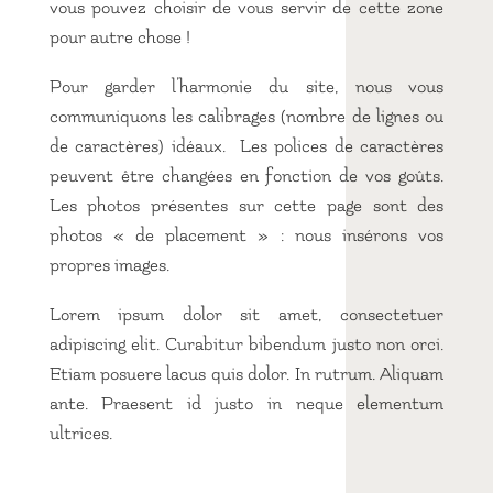
vous pouvez choisir de vous servir de cette zone
pour autre chose !
Pour garder l’harmonie du site, nous vous
communiquons les calibrages (nombre de lignes ou
de caractères) idéaux. Les polices de caractères
peuvent être changées en fonction de vos goûts.
Les photos présentes sur cette page sont des
photos « de placement » : nous insérons vos
propres images.
Lorem ipsum dolor sit amet, consectetuer
adipiscing elit. Curabitur bibendum justo non orci.
Etiam posuere lacus quis dolor. In rutrum. Aliquam
ante. Praesent id justo in neque elementum
ultrices.